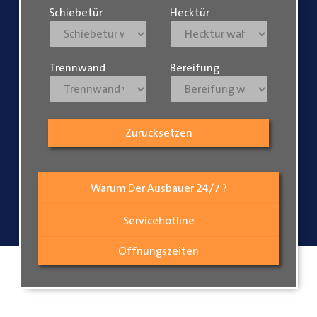
Schiebetür
Hecktür
Trennwand
Bereifung
Zurücksetzen
Warum Der Ausbauer 24/7 ?
Servicehotline
Öffnungszeiten