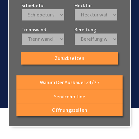
Schiebetür
Hecktür
Trennwand
Bereifung
Zurücksetzen
Warum Der Ausbauer 24/7 ?
Servicehotline
Öffnungszeiten