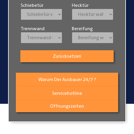
Schiebetür
Hecktür
Trennwand
Bereifung
Zurücksetzen
Warum Der Ausbauer 24/7 ?
Servicehotline
Öffnungszeiten