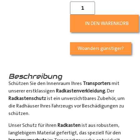
IN DEN WARENKORB
Woanders günstiger?
Beschreibung
Schützen Sie den Innenraum Ihres
Transporters
mit
unserer erstklassigen
Radkastenverkleidung.
Der
Radkastenschutz
ist ein unverzichtbares Zubehör, um
die Radhäuser Ihres Fahrzeugs vor Beschädigungen zu
schützen.
Unser Schutz für ihren
Radkasten
ist aus robustem,
langlebigem Material gefertigt, das speziell für den