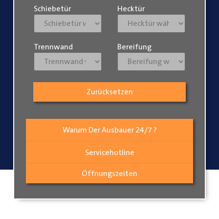
Schiebetür
Hecktür
Trennwand
Bereifung
Zurücksetzen
Warum Der Ausbauer 24/7 ?
Servicehotline
Öffnungszeiten