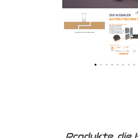
Produkte, die 