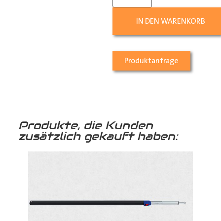
IN DEN WARENKORB
Produktanfrage
Produkte, die Kunden
zusätzlich gekauft haben: