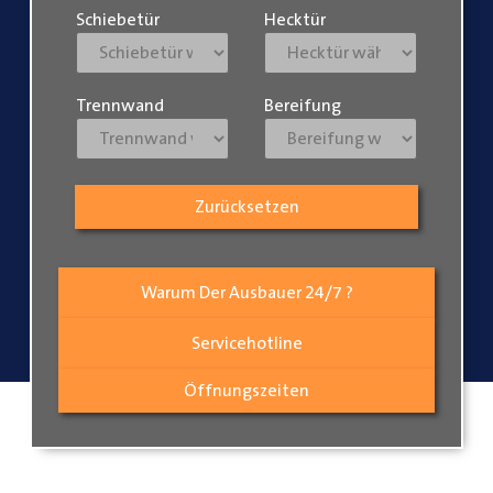
Schiebetür
Hecktür
Trennwand
Bereifung
Zurücksetzen
Warum Der Ausbauer 24/7 ?
Servicehotline
Öffnungszeiten