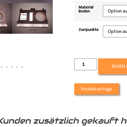
Material
Boden
Zurrpunkte
IN DEN
Produktanfrage
Kunden zusätzlich gekauft h