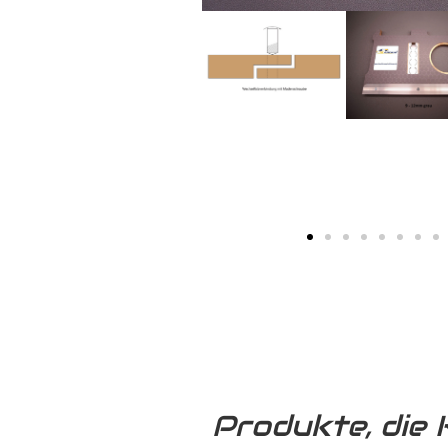
Produkte, die 