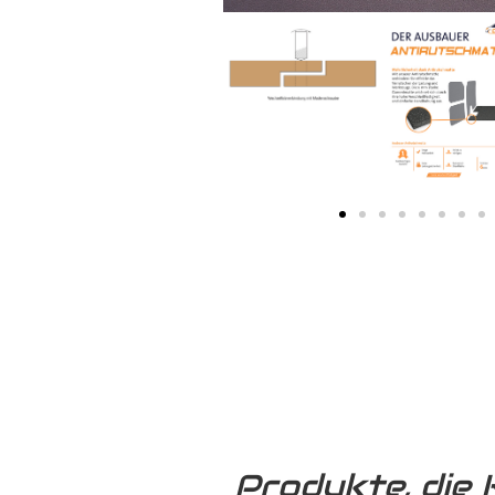
Produkte, die 