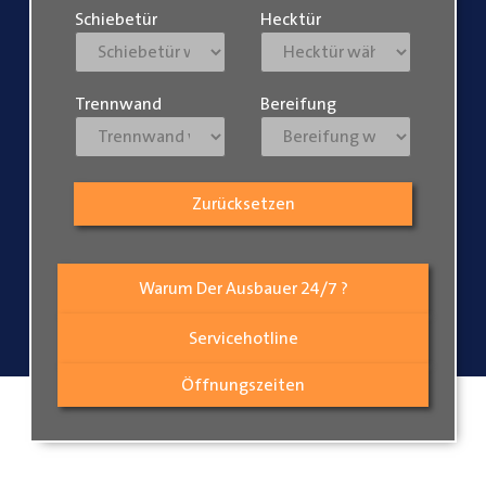
Schiebetür
Hecktür
Trennwand
Bereifung
Zurücksetzen
Warum Der Ausbauer 24/7 ?
Servicehotline
Öffnungszeiten