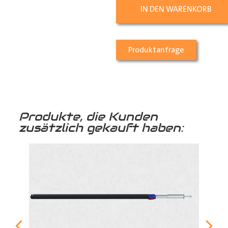
IN DEN WARENKORB
Produktanfrage
Produkte, die Kunden
zusätzlich gekauft haben: