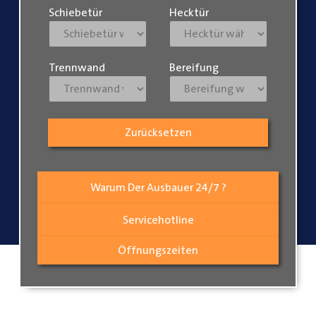
Schiebetür
Hecktür
Trennwand
Bereifung
Zurücksetzen
Warum Der Ausbauer 24/7 ?
Servicehotline
Öffnungszeiten