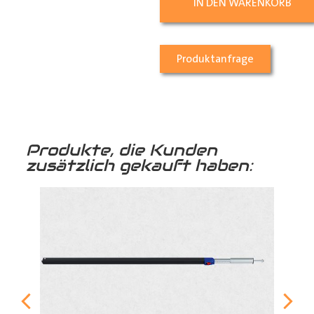
IN DEN WARENKORB
Produktanfrage
Produkte, die Kunden
zusätzlich gekauft haben: