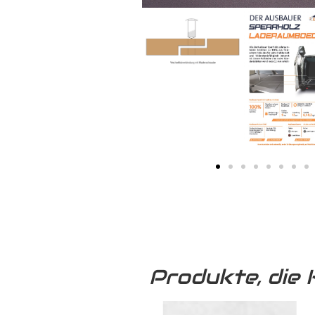
Produkte, die 