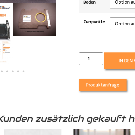
Boden
Zurrpunkte
IN DEN
Produktanfrage
Kunden zusätzlich gekauft h