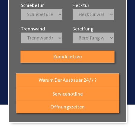
Schiebetür
Hecktür
Trennwand
Bereifung
Zurücksetzen
Warum Der Ausbauer 24/7 ?
Servicehotline
Öffnungszeiten