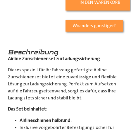
IN DEN WARENKORB
Woanders günstiger?
Beschreibung
Airline Zurrschienenset zur Ladungssicherung
Dieses speziell für Ihr Fahrzeug gefertigte Airline
Zurrschienenset bietet eine zuverlässige und flexible
Lösung zur Ladungssicherung. Perfekt zum Aufsetzen
auf die Fahrzeugseitenwand, sorgt es dafür, dass Ihre
Ladung stets sicher und stabil bleibt.
Das Set beinhaltet:
Airlineschienen halbrund:
Inklusive vorgebohrter Befestigungslöcher für