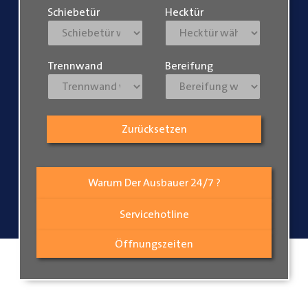
Schiebetür
Hecktür
Trennwand
Bereifung
Zurücksetzen
Warum Der Ausbauer 24/7 ?
Servicehotline
Öffnungszeiten