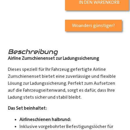
IN DEN WARENKORB
Woanders günstiger?
Beschreibung
Airline Zurrschienenset zur Ladungssicherung
Dieses speziell für Ihr Fahrzeug gefertigte Airline
Zurrschienenset bietet eine zuverlässige und flexible
Lösung zur Ladungssicherung. Perfekt zum Aufsetzen
auf die Fahrzeugseitenwand, sorgt es dafür, dass Ihre
Ladung stets sicher und stabil bleibt.
Das Set beinhaltet:
Airlineschienen halbrund:
Inklusive vorgebohrter Befestigungslöcher für