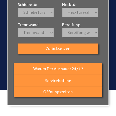
Schiebetür
Hecktür
Trennwand
Bereifung
Zurücksetzen
Warum Der Ausbauer 24/7 ?
Servicehotline
Öffnungszeiten