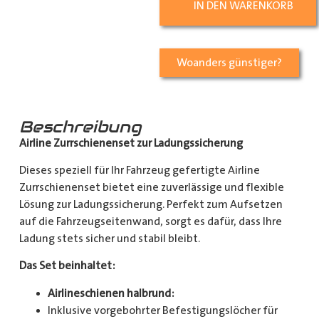
IN DEN WARENKORB
Woanders günstiger?
Beschreibung
Airline Zurrschienenset zur Ladungssicherung
Dieses speziell für Ihr Fahrzeug gefertigte Airline
Zurrschienenset bietet eine zuverlässige und flexible
Lösung zur Ladungssicherung. Perfekt zum Aufsetzen
auf die Fahrzeugseitenwand, sorgt es dafür, dass Ihre
Ladung stets sicher und stabil bleibt.
Das Set beinhaltet:
Airlineschienen halbrund:
Inklusive vorgebohrter Befestigungslöcher für