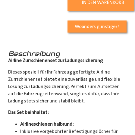
IN DEN WARENKORB
Woanders günstiger?
Beschreibung
Airline Zurrschienenset zur Ladungssicherung
Dieses speziell für Ihr Fahrzeug gefertigte Airline
Zurrschienenset bietet eine zuverlässige und flexible
Lösung zur Ladungssicherung. Perfekt zum Aufsetzen
auf die Fahrzeugseitenwand, sorgt es dafür, dass Ihre
Ladung stets sicher und stabil bleibt.
Das Set beinhaltet:
Airlineschienen halbrund:
Inklusive vorgebohrter Befestigungslöcher für