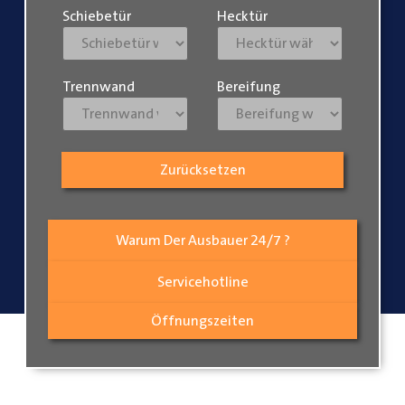
Schiebetür
Hecktür
Trennwand
Bereifung
Zurücksetzen
Warum Der Ausbauer 24/7 ?
Servicehotline
Öffnungszeiten