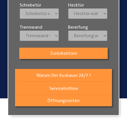
Schiebetür
Hecktür
Trennwand
Bereifung
Zurücksetzen
Warum Der Ausbauer 24/7 ?
Servicehotline
Öffnungszeiten