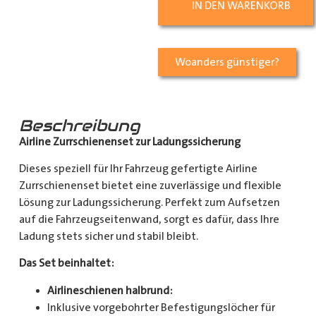
IN DEN WARENKORB
Woanders günstiger?
Beschreibung
Airline Zurrschienenset zur Ladungssicherung
Dieses speziell für Ihr Fahrzeug gefertigte Airline
Zurrschienenset bietet eine zuverlässige und flexible
Lösung zur Ladungssicherung. Perfekt zum Aufsetzen
auf die Fahrzeugseitenwand, sorgt es dafür, dass Ihre
Ladung stets sicher und stabil bleibt.
Das Set beinhaltet:
Airlineschienen halbrund:
Inklusive vorgebohrter Befestigungslöcher für