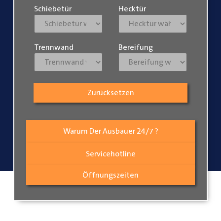
Schiebetür
Hecktür
Trennwand
Bereifung
Zurücksetzen
Warum Der Ausbauer 24/7 ?
Servicehotline
Öffnungszeiten