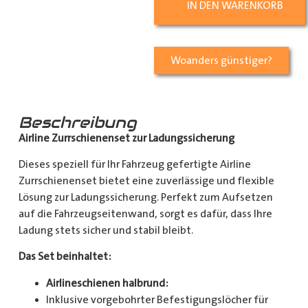
IN DEN WARENKORB
Woanders günstiger?
Beschreibung
Airline Zurrschienenset zur Ladungssicherung
Dieses speziell für Ihr Fahrzeug gefertigte Airline
Zurrschienenset bietet eine zuverlässige und flexible
Lösung zur Ladungssicherung. Perfekt zum Aufsetzen
auf die Fahrzeugseitenwand, sorgt es dafür, dass Ihre
Ladung stets sicher und stabil bleibt.
Das Set beinhaltet:
Airlineschienen halbrund:
Inklusive vorgebohrter Befestigungslöcher für