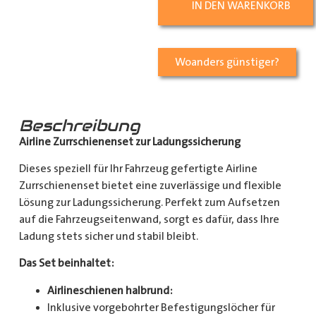
IN DEN WARENKORB
Woanders günstiger?
Beschreibung
Airline Zurrschienenset zur Ladungssicherung
Dieses speziell für Ihr Fahrzeug gefertigte Airline
Zurrschienenset bietet eine zuverlässige und flexible
Lösung zur Ladungssicherung. Perfekt zum Aufsetzen
auf die Fahrzeugseitenwand, sorgt es dafür, dass Ihre
Ladung stets sicher und stabil bleibt.
Das Set beinhaltet:
Airlineschienen halbrund:
Inklusive vorgebohrter Befestigungslöcher für