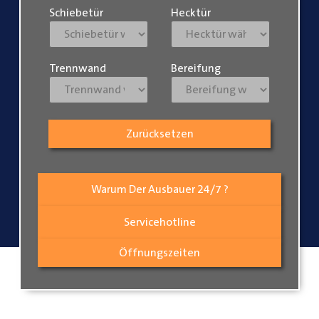
Schiebetür
Hecktür
Trennwand
Bereifung
Zurücksetzen
Warum Der Ausbauer 24/7 ?
Servicehotline
Öffnungszeiten