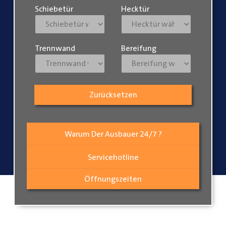
Schiebetür
Hecktür
Trennwand
Bereifung
Zurücksetzen
Warum Der Ausbauer 24/7 ?
Servicehotline
Öffnungszeiten