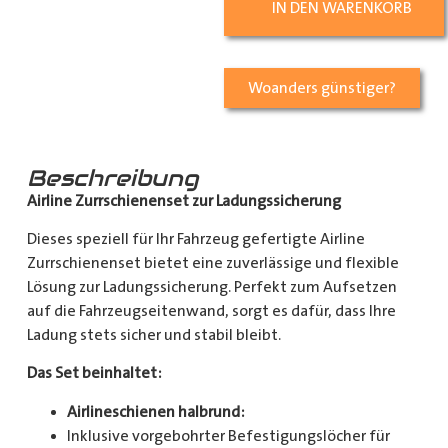
IN DEN WARENKORB
Woanders günstiger?
Beschreibung
Airline Zurrschienenset zur Ladungssicherung
Dieses speziell für Ihr Fahrzeug gefertigte Airline
Zurrschienenset bietet eine zuverlässige und flexible
Lösung zur Ladungssicherung. Perfekt zum Aufsetzen
auf die Fahrzeugseitenwand, sorgt es dafür, dass Ihre
Ladung stets sicher und stabil bleibt.
Das Set beinhaltet:
Airlineschienen halbrund:
Inklusive vorgebohrter Befestigungslöcher für