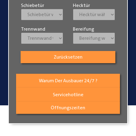
Schiebetür
Hecktür
Trennwand
Bereifung
Zurücksetzen
Warum Der Ausbauer 24/7 ?
Servicehotline
Öffnungszeiten