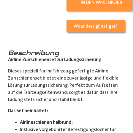
IN DEN WARENKORB
Woanders günstiger?
Beschreibung
Airline Zurrschienenset zur Ladungssicherung
Dieses speziell für Ihr Fahrzeug gefertigte Airline
Zurrschienenset bietet eine zuverlässige und flexible
Lösung zur Ladungssicherung. Perfekt zum Aufsetzen
auf die Fahrzeugseitenwand, sorgt es dafür, dass Ihre
Ladung stets sicher und stabil bleibt.
Das Set beinhaltet:
Airlineschienen halbrund:
Inklusive vorgebohrter Befestigungslöcher für