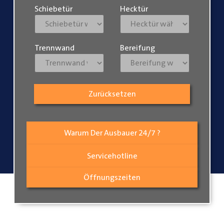
Schiebetür
Hecktür
Trennwand
Bereifung
Zurücksetzen
Warum Der Ausbauer 24/7 ?
Servicehotline
Öffnungszeiten