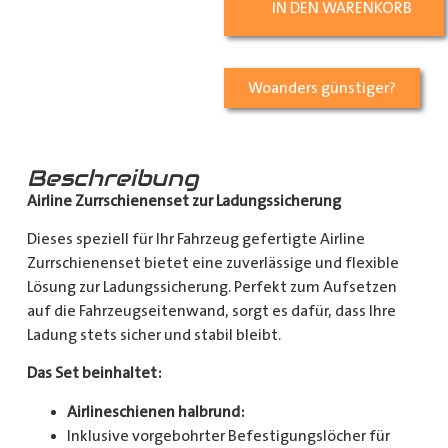
IN DEN WARENKORB
Woanders günstiger?
Beschreibung
Airline Zurrschienenset zur Ladungssicherung
Dieses speziell für Ihr Fahrzeug gefertigte Airline
Zurrschienenset bietet eine zuverlässige und flexible
Lösung zur Ladungssicherung. Perfekt zum Aufsetzen
auf die Fahrzeugseitenwand, sorgt es dafür, dass Ihre
Ladung stets sicher und stabil bleibt.
Das Set beinhaltet:
Airlineschienen halbrund:
Inklusive vorgebohrter Befestigungslöcher für