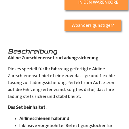
IN DEN WARENKORB
Woanders günstiger?
Beschreibung
Airline Zurrschienenset zur Ladungssicherung
Dieses speziell für Ihr Fahrzeug gefertigte Airline
Zurrschienenset bietet eine zuverlässige und flexible
Lösung zur Ladungssicherung. Perfekt zum Aufsetzen
auf die Fahrzeugseitenwand, sorgt es dafür, dass Ihre
Ladung stets sicher und stabil bleibt.
Das Set beinhaltet:
Airlineschienen halbrund:
Inklusive vorgebohrter Befestigungslöcher für