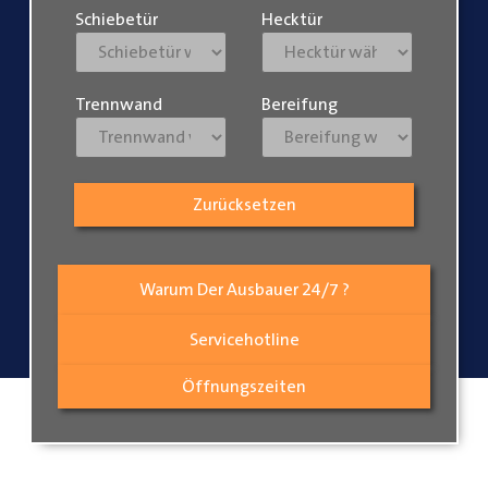
Schiebetür
Hecktür
Trennwand
Bereifung
Zurücksetzen
Warum Der Ausbauer 24/7 ?
Servicehotline
Öffnungszeiten