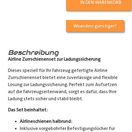
IN DEN WARENKORB
Woanders günstiger?
Beschreibung
Airline Zurrschienenset zur Ladungssicherung
Dieses speziell für Ihr Fahrzeug gefertigte Airline
Zurrschienenset bietet eine zuverlässige und flexible
Lösung zur Ladungssicherung. Perfekt zum Aufsetzen
auf die Fahrzeugseitenwand, sorgt es dafür, dass Ihre
Ladung stets sicher und stabil bleibt.
Das Set beinhaltet:
Airlineschienen halbrund:
Inklusive vorgebohrter Befestigungslöcher für