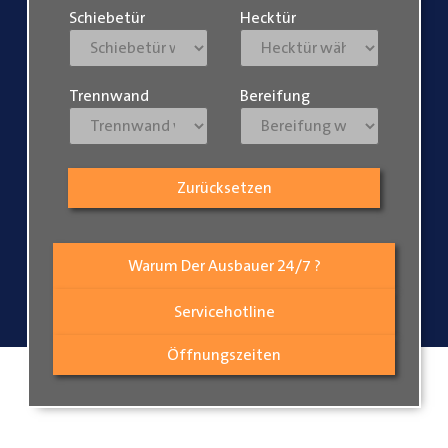
Schiebetür
Hecktür
Trennwand
Bereifung
Zurücksetzen
Warum Der Ausbauer 24/7 ?
Servicehotline
Öffnungszeiten