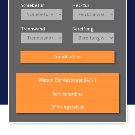
Schiebetür
Hecktür
Trennwand
Bereifung
Zurücksetzen
Warum Der Ausbauer 24/7 ?
Servicehotline
Öffnungszeiten