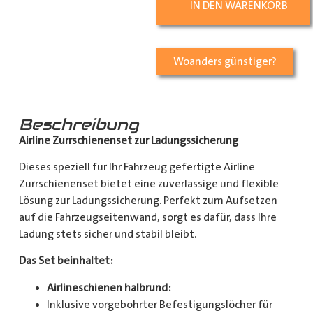
IN DEN WARENKORB
Woanders günstiger?
Beschreibung
Airline Zurrschienenset zur Ladungssicherung
Dieses speziell für Ihr Fahrzeug gefertigte Airline
Zurrschienenset bietet eine zuverlässige und flexible
Lösung zur Ladungssicherung. Perfekt zum Aufsetzen
auf die Fahrzeugseitenwand, sorgt es dafür, dass Ihre
Ladung stets sicher und stabil bleibt.
Das Set beinhaltet:
Airlineschienen halbrund:
Inklusive vorgebohrter Befestigungslöcher für