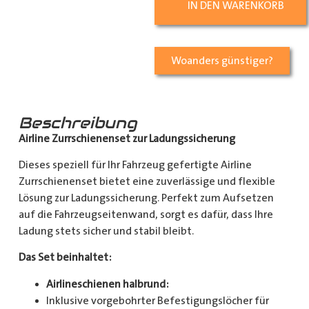
IN DEN WARENKORB
Woanders günstiger?
Beschreibung
Airline Zurrschienenset zur Ladungssicherung
Dieses speziell für Ihr Fahrzeug gefertigte Airline
Zurrschienenset bietet eine zuverlässige und flexible
Lösung zur Ladungssicherung. Perfekt zum Aufsetzen
auf die Fahrzeugseitenwand, sorgt es dafür, dass Ihre
Ladung stets sicher und stabil bleibt.
Das Set beinhaltet:
Airlineschienen halbrund:
Inklusive vorgebohrter Befestigungslöcher für