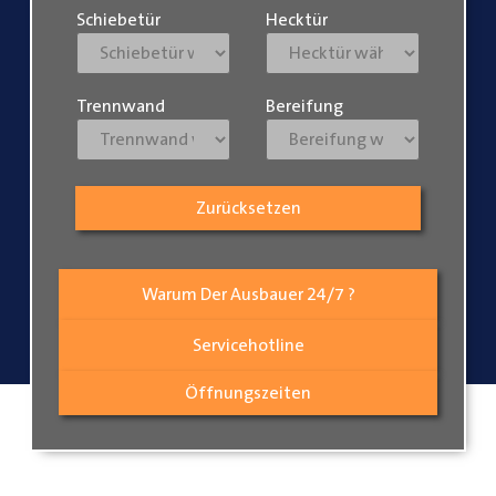
Schiebetür
Hecktür
Trennwand
Bereifung
Zurücksetzen
Warum Der Ausbauer 24/7 ?
Servicehotline
Öffnungszeiten