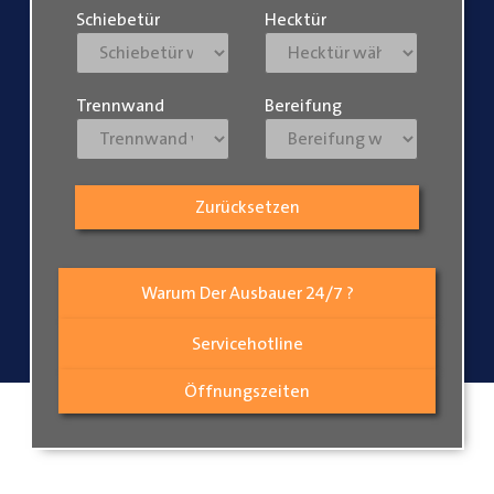
Schiebetür
Hecktür
Trennwand
Bereifung
Zurücksetzen
Warum Der Ausbauer 24/7 ?
Servicehotline
Öffnungszeiten