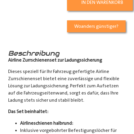
IN DEN WARENKORB
Woanders günstiger?
Beschreibung
Airline Zurrschienenset zur Ladungssicherung
Dieses speziell für Ihr Fahrzeug gefertigte Airline
Zurrschienenset bietet eine zuverlässige und flexible
Lösung zur Ladungssicherung. Perfekt zum Aufsetzen
auf die Fahrzeugseitenwand, sorgt es dafür, dass Ihre
Ladung stets sicher und stabil bleibt.
Das Set beinhaltet:
Airlineschienen halbrund:
Inklusive vorgebohrter Befestigungslöcher für