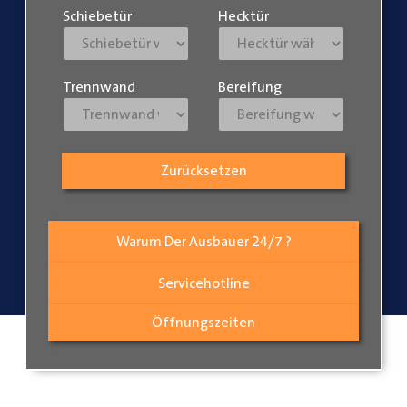
Schiebetür
Hecktür
Trennwand
Bereifung
Zurücksetzen
Warum Der Ausbauer 24/7 ?
Servicehotline
Öffnungszeiten