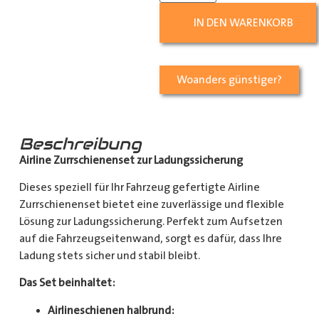
IN DEN WARENKORB
Woanders günstiger?
Beschreibung
Airline Zurrschienenset zur Ladungssicherung
Dieses speziell für Ihr Fahrzeug gefertigte Airline
Zurrschienenset bietet eine zuverlässige und flexible
Lösung zur Ladungssicherung. Perfekt zum Aufsetzen
auf die Fahrzeugseitenwand, sorgt es dafür, dass Ihre
Ladung stets sicher und stabil bleibt.
Das Set beinhaltet:
Airlineschienen halbrund: