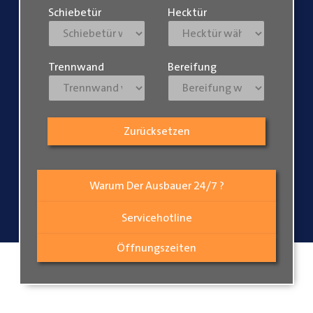
Schiebetür
Hecktür
Trennwand
Bereifung
Zurücksetzen
Warum Der Ausbauer 24/7 ?
Servicehotline
Öffnungszeiten