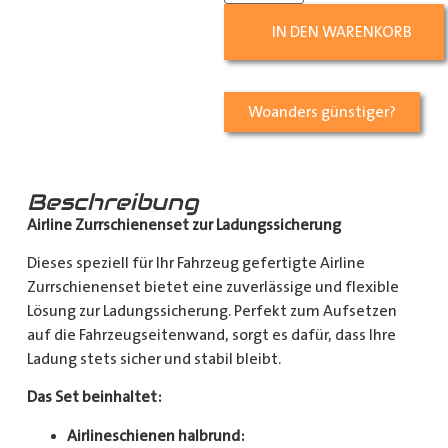
IN DEN WARENKORB
Woanders günstiger?
Beschreibung
Airline Zurrschienenset zur Ladungssicherung
Dieses speziell für Ihr Fahrzeug gefertigte Airline
Zurrschienenset bietet eine zuverlässige und flexible
Lösung zur Ladungssicherung. Perfekt zum Aufsetzen
auf die Fahrzeugseitenwand, sorgt es dafür, dass Ihre
Ladung stets sicher und stabil bleibt.
Das Set beinhaltet:
Airlineschienen halbrund: