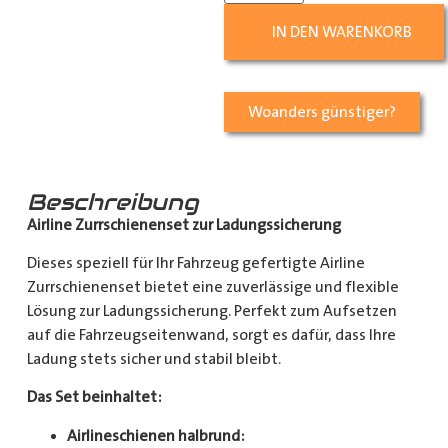
IN DEN WARENKORB
Woanders günstiger?
Beschreibung
Airline Zurrschienenset zur Ladungssicherung
Dieses speziell für Ihr Fahrzeug gefertigte Airline
Zurrschienenset bietet eine zuverlässige und flexible
Lösung zur Ladungssicherung. Perfekt zum Aufsetzen
auf die Fahrzeugseitenwand, sorgt es dafür, dass Ihre
Ladung stets sicher und stabil bleibt.
Das Set beinhaltet:
Airlineschienen halbrund: