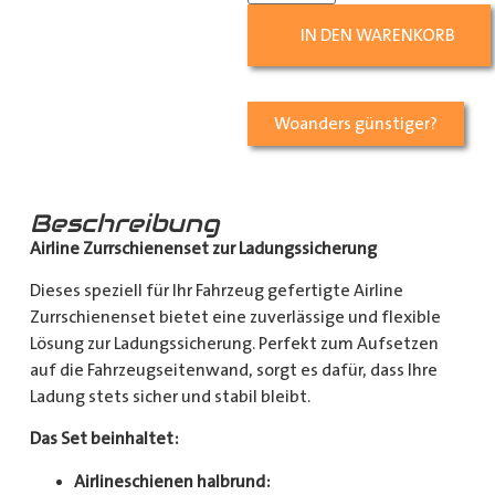
IN DEN WARENKORB
Woanders günstiger?
Beschreibung
Airline Zurrschienenset zur Ladungssicherung
Dieses speziell für Ihr Fahrzeug gefertigte Airline
Zurrschienenset bietet eine zuverlässige und flexible
Lösung zur Ladungssicherung. Perfekt zum Aufsetzen
auf die Fahrzeugseitenwand, sorgt es dafür, dass Ihre
Ladung stets sicher und stabil bleibt.
Das Set beinhaltet:
Airlineschienen halbrund: