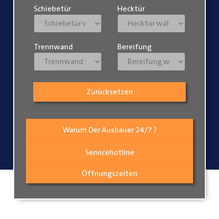
Schiebetür
Hecktür
Trennwand
Bereifung
Zurücksetzen
Warum Der Ausbauer 24/7 ?
Servicehotline
Öffnungszeiten