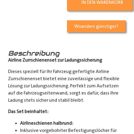
IN DEN WARENKORB
Woanders günstiger?
Beschreibung
Airline Zurrschienenset zur Ladungssicherung
Dieses speziell für Ihr Fahrzeug gefertigte Airline
Zurrschienenset bietet eine zuverlässige und flexible
Lösung zur Ladungssicherung. Perfekt zum Aufsetzen
auf die Fahrzeugseitenwand, sorgt es dafür, dass Ihre
Ladung stets sicher und stabil bleibt.
Das Set beinhaltet:
Airlineschienen halbrund:
Inklusive vorgebohrter Befestigungslöcher für