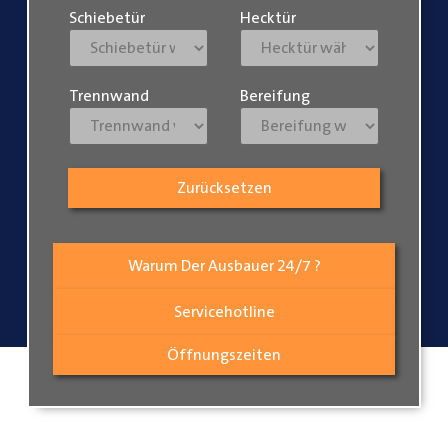
Schiebetür
Hecktür
Trennwand
Bereifung
Zurücksetzen
Warum Der Ausbauer 24/7 ?
Servicehotline
Öffnungszeiten