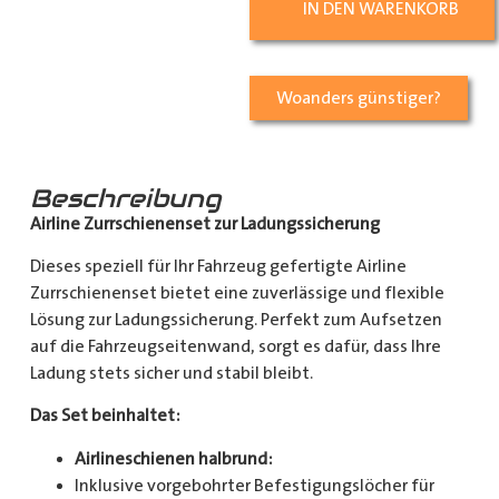
IN DEN WARENKORB
Woanders günstiger?
Beschreibung
Airline Zurrschienenset zur Ladungssicherung
Dieses speziell für Ihr Fahrzeug gefertigte Airline
Zurrschienenset bietet eine zuverlässige und flexible
Lösung zur Ladungssicherung. Perfekt zum Aufsetzen
auf die Fahrzeugseitenwand, sorgt es dafür, dass Ihre
Ladung stets sicher und stabil bleibt.
Das Set beinhaltet:
Airlineschienen halbrund:
Inklusive vorgebohrter Befestigungslöcher für