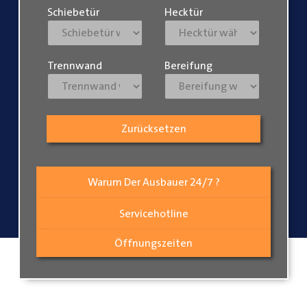
Schiebetür
Hecktür
Trennwand
Bereifung
Zurücksetzen
Warum Der Ausbauer 24/7 ?
Servicehotline
Öffnungszeiten