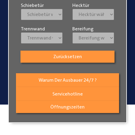
Schiebetür
Hecktür
Trennwand
Bereifung
Zurücksetzen
Warum Der Ausbauer 24/7 ?
Servicehotline
Öffnungszeiten