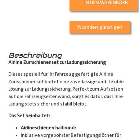
IN DEN WARENKORB
Woanders günstiger?
Beschreibung
Airline Zurrschienenset zur Ladungssicherung
Dieses speziell für Ihr Fahrzeug gefertigte Airline
Zurrschienenset bietet eine zuverlässige und flexible
Lösung zur Ladungssicherung. Perfekt zum Aufsetzen
auf die Fahrzeugseitenwand, sorgt es dafür, dass Ihre
Ladung stets sicher und stabil bleibt.
Das Set beinhaltet:
Airlineschienen halbrund:
Inklusive vorgebohrter Befestigungslöcher für