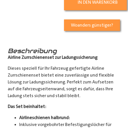
IN DEN WARENKORB
Woanders günstiger?
Beschreibung
Airline Zurrschienenset zur Ladungssicherung
Dieses speziell für Ihr Fahrzeug gefertigte Airline
Zurrschienenset bietet eine zuverlässige und flexible
Lösung zur Ladungssicherung. Perfekt zum Aufsetzen
auf die Fahrzeugseitenwand, sorgt es dafür, dass Ihre
Ladung stets sicher und stabil bleibt.
Das Set beinhaltet:
Airlineschienen halbrund:
Inklusive vorgebohrter Befestigungslöcher für