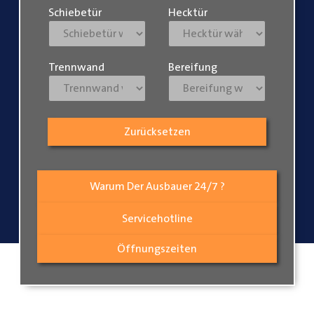
Schiebetür
Hecktür
Trennwand
Bereifung
Zurücksetzen
Warum Der Ausbauer 24/7 ?
Servicehotline
Öffnungszeiten