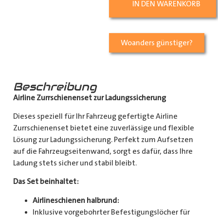
IN DEN WARENKORB
Woanders günstiger?
Beschreibung
Airline Zurrschienenset zur Ladungssicherung
Dieses speziell für Ihr Fahrzeug gefertigte Airline
Zurrschienenset bietet eine zuverlässige und flexible
Lösung zur Ladungssicherung. Perfekt zum Aufsetzen
auf die Fahrzeugseitenwand, sorgt es dafür, dass Ihre
Ladung stets sicher und stabil bleibt.
Das Set beinhaltet:
Airlineschienen halbrund:
Inklusive vorgebohrter Befestigungslöcher für