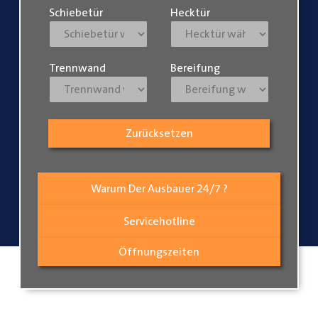
Schiebetür
Hecktür
Trennwand
Bereifung
Zurücksetzen
Warum Der Ausbauer 24/7 ?
Servicehotline
Öffnungszeiten