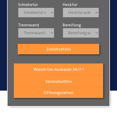
Schiebetür
Hecktür
Trennwand
Bereifung
Zurücksetzen
Warum Der Ausbauer 24/7 ?
Servicehotline
Öffnungszeiten