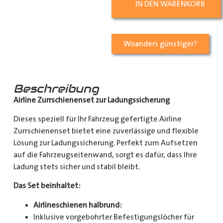
IN DEN WARENKORB
Woanders günstiger?
Beschreibung
Airline Zurrschienenset zur Ladungssicherung
Dieses speziell für Ihr Fahrzeug gefertigte Airline
Zurrschienenset bietet eine zuverlässige und flexible
Lösung zur Ladungssicherung. Perfekt zum Aufsetzen
auf die Fahrzeugseitenwand, sorgt es dafür, dass Ihre
Ladung stets sicher und stabil bleibt.
Das Set beinhaltet:
Airlineschienen halbrund:
Inklusive vorgebohrter Befestigungslöcher für