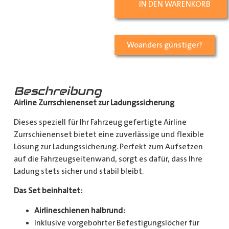
IN DEN WARENKORB
Woanders günstiger?
Beschreibung
Airline Zurrschienenset zur Ladungssicherung
Dieses speziell für Ihr Fahrzeug gefertigte Airline
Zurrschienenset bietet eine zuverlässige und flexible
Lösung zur Ladungssicherung. Perfekt zum Aufsetzen
auf die Fahrzeugseitenwand, sorgt es dafür, dass Ihre
Ladung stets sicher und stabil bleibt.
Das Set beinhaltet:
Airlineschienen halbrund:
Inklusive vorgebohrter Befestigungslöcher für