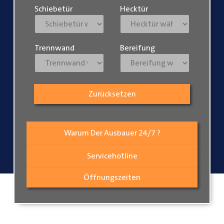
Schiebetür
Hecktür
Trennwand
Bereifung
Zurücksetzen
Warum Der Ausbauer 24/7 ?
Servicehotline
Öffnungszeiten