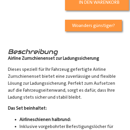
IN DEN WARENKORB
Woanders günstiger?
Beschreibung
Airline Zurrschienenset zur Ladungssicherung
Dieses speziell für Ihr Fahrzeug gefertigte Airline
Zurrschienenset bietet eine zuverlässige und flexible
Lösung zur Ladungssicherung. Perfekt zum Aufsetzen
auf die Fahrzeugseitenwand, sorgt es dafür, dass Ihre
Ladung stets sicher und stabil bleibt.
Das Set beinhaltet:
Airlineschienen halbrund:
Inklusive vorgebohrter Befestigungslöcher für