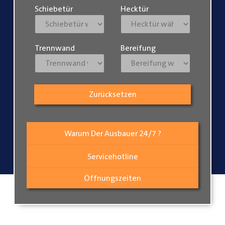
Schiebetür
Hecktür
Trennwand
Bereifung
Zurücksetzen
Warum Der Ausbauer 24/7 ?
Servicehotline
Öffnungszeiten