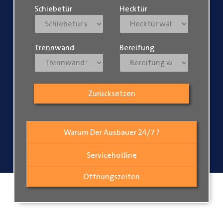
Schiebetür
Hecktür
Trennwand
Bereifung
Zurücksetzen
Warum Der Ausbauer 24/7 ?
Servicehotline
Öffnungszeiten