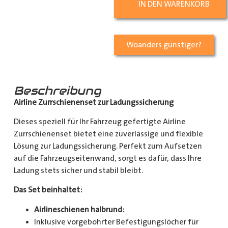
IN DEN WARENKORB
Woanders günstiger?
Beschreibung
Airline Zurrschienenset zur Ladungssicherung
Dieses speziell für Ihr Fahrzeug gefertigte Airline
Zurrschienenset bietet eine zuverlässige und flexible
Lösung zur Ladungssicherung. Perfekt zum Aufsetzen
auf die Fahrzeugseitenwand, sorgt es dafür, dass Ihre
Ladung stets sicher und stabil bleibt.
Das Set beinhaltet:
Airlineschienen halbrund:
Inklusive vorgebohrter Befestigungslöcher für