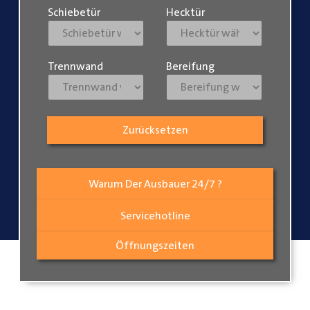
Schiebetür
Hecktür
Trennwand
Bereifung
Zurücksetzen
Warum Der Ausbauer 24/7 ?
Servicehotline
Öffnungszeiten