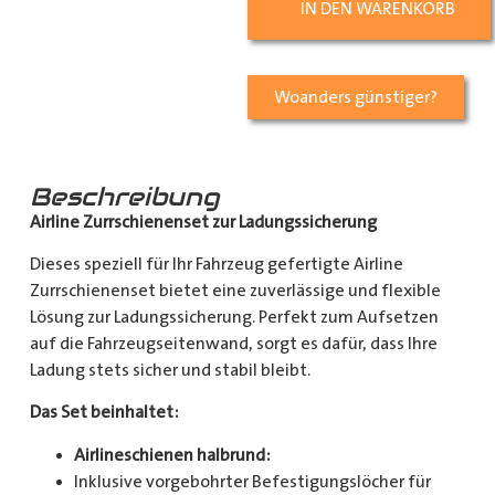
IN DEN WARENKORB
Woanders günstiger?
Beschreibung
Airline Zurrschienenset zur Ladungssicherung
Dieses speziell für Ihr Fahrzeug gefertigte Airline
Zurrschienenset bietet eine zuverlässige und flexible
Lösung zur Ladungssicherung. Perfekt zum Aufsetzen
auf die Fahrzeugseitenwand, sorgt es dafür, dass Ihre
Ladung stets sicher und stabil bleibt.
Das Set beinhaltet:
Airlineschienen halbrund:
Inklusive vorgebohrter Befestigungslöcher für