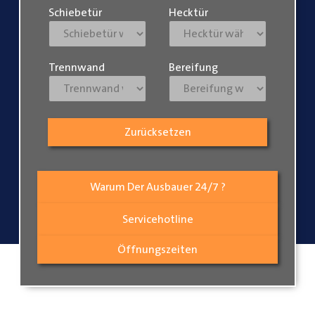
Schiebetür
Hecktür
Trennwand
Bereifung
Zurücksetzen
Warum Der Ausbauer 24/7 ?
Servicehotline
Öffnungszeiten