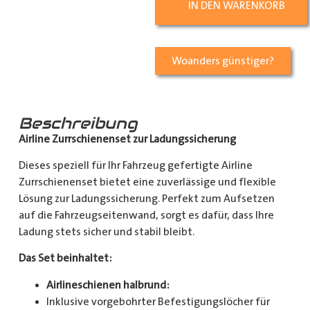
IN DEN WARENKORB
Woanders günstiger?
Beschreibung
Airline Zurrschienenset zur Ladungssicherung
Dieses speziell für Ihr Fahrzeug gefertigte Airline
Zurrschienenset bietet eine zuverlässige und flexible
Lösung zur Ladungssicherung. Perfekt zum Aufsetzen
auf die Fahrzeugseitenwand, sorgt es dafür, dass Ihre
Ladung stets sicher und stabil bleibt.
Das Set beinhaltet:
Airlineschienen halbrund:
Inklusive vorgebohrter Befestigungslöcher für