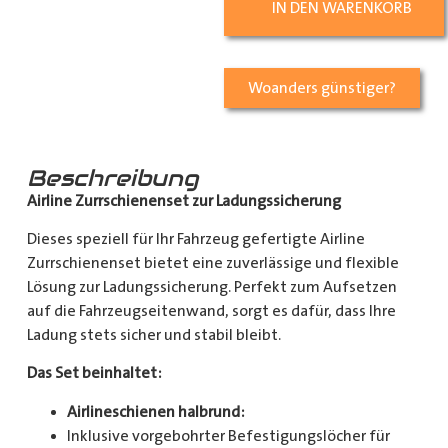
IN DEN WARENKORB
Woanders günstiger?
Beschreibung
Airline Zurrschienenset zur Ladungssicherung
Dieses speziell für Ihr Fahrzeug gefertigte Airline
Zurrschienenset bietet eine zuverlässige und flexible
Lösung zur Ladungssicherung. Perfekt zum Aufsetzen
auf die Fahrzeugseitenwand, sorgt es dafür, dass Ihre
Ladung stets sicher und stabil bleibt.
Das Set beinhaltet:
Airlineschienen halbrund:
Inklusive vorgebohrter Befestigungslöcher für