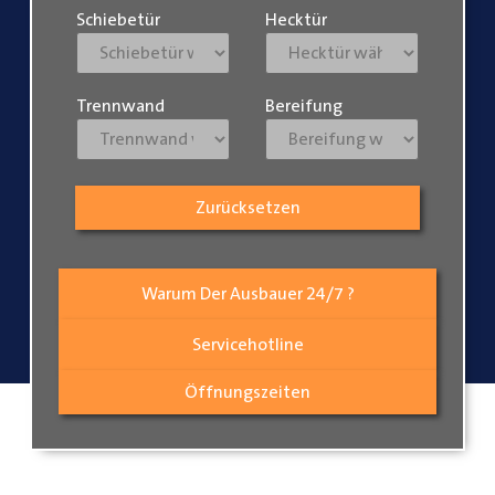
Schiebetür
Hecktür
Trennwand
Bereifung
Zurücksetzen
Warum Der Ausbauer 24/7 ?
Servicehotline
Öffnungszeiten