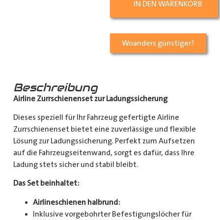
IN DEN WARENKORB
Woanders günstiger?
Beschreibung
Airline Zurrschienenset zur Ladungssicherung
Dieses speziell für Ihr Fahrzeug gefertigte Airline
Zurrschienenset bietet eine zuverlässige und flexible
Lösung zur Ladungssicherung. Perfekt zum Aufsetzen
auf die Fahrzeugseitenwand, sorgt es dafür, dass Ihre
Ladung stets sicher und stabil bleibt.
Das Set beinhaltet:
Airlineschienen halbrund:
Inklusive vorgebohrter Befestigungslöcher für