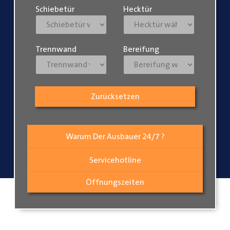
Schiebetür
Hecktür
Trennwand
Bereifung
Zurücksetzen
Warum Der Ausbauer 24/7 ?
Servicehotline
Öffnungszeiten