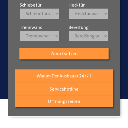
Schiebetür
Hecktür
Trennwand
Bereifung
Zurücksetzen
Warum Der Ausbauer 24/7 ?
Servicehotline
Öffnungszeiten