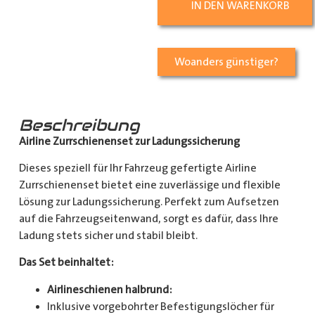
IN DEN WARENKORB
Woanders günstiger?
Beschreibung
Airline Zurrschienenset zur Ladungssicherung
Dieses speziell für Ihr Fahrzeug gefertigte Airline
Zurrschienenset bietet eine zuverlässige und flexible
Lösung zur Ladungssicherung. Perfekt zum Aufsetzen
auf die Fahrzeugseitenwand, sorgt es dafür, dass Ihre
Ladung stets sicher und stabil bleibt.
Das Set beinhaltet:
Airlineschienen halbrund:
Inklusive vorgebohrter Befestigungslöcher für