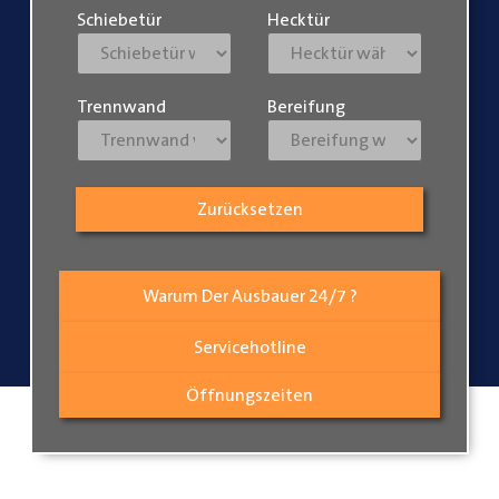
Schiebetür
Hecktür
Trennwand
Bereifung
Zurücksetzen
Warum Der Ausbauer 24/7 ?
Servicehotline
Öffnungszeiten