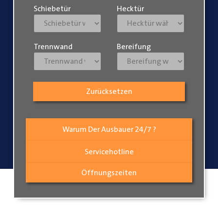
Schiebetür
Hecktür
Trennwand
Bereifung
Zurücksetzen
Warum Der Ausbauer 24/7 ?
Servicehotline
Öffnungszeiten