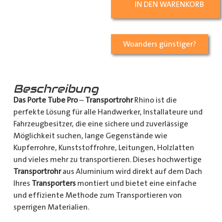
IN DEN WARENKORB
Woanders günstiger?
Beschreibung
Das Porte Tube Pro
–
Transportrohr
Rhino ist die
perfekte Lösung für alle Handwerker, Installateure und
Fahrzeugbesitzer, die eine sichere und zuverlässige
Möglichkeit suchen, lange Gegenstände wie
Kupferrohre, Kunststoffrohre, Leitungen, Holzlatten
und vieles mehr zu transportieren. Dieses hochwertige
Transportrohr
aus Aluminium wird direkt auf dem Dach
Ihres
Transporters
montiert und bietet eine einfache
und effiziente Methode zum Transportieren von
sperrigen Materialien.