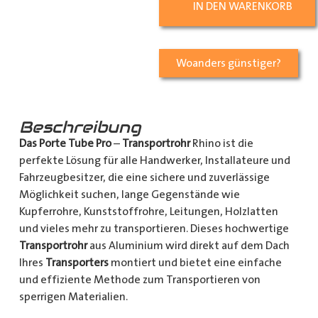
IN DEN WARENKORB
Woanders günstiger?
Beschreibung
Das Porte Tube Pro
–
Transportrohr
Rhino ist die
perfekte Lösung für alle Handwerker, Installateure und
Fahrzeugbesitzer, die eine sichere und zuverlässige
Möglichkeit suchen, lange Gegenstände wie
Kupferrohre, Kunststoffrohre, Leitungen, Holzlatten
und vieles mehr zu transportieren. Dieses hochwertige
Transportrohr
aus Aluminium wird direkt auf dem Dach
Ihres
Transporters
montiert und bietet eine einfache
und effiziente Methode zum Transportieren von
sperrigen Materialien.