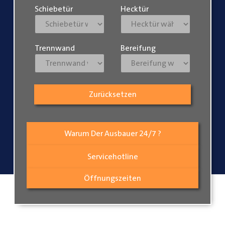
Schiebetür
Hecktür
Trennwand
Bereifung
Zurücksetzen
Warum Der Ausbauer 24/7 ?
Servicehotline
Öffnungszeiten