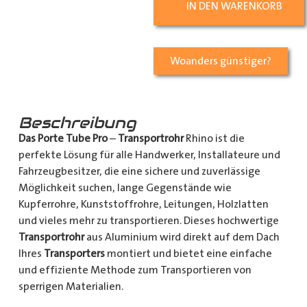
IN DEN WARENKORB
Woanders günstiger?
Beschreibung
Das Porte Tube Pro
–
Transportrohr
Rhino ist die
perfekte Lösung für alle Handwerker, Installateure und
Fahrzeugbesitzer, die eine sichere und zuverlässige
Möglichkeit suchen, lange Gegenstände wie
Kupferrohre, Kunststoffrohre, Leitungen, Holzlatten
und vieles mehr zu transportieren. Dieses hochwertige
Transportrohr
aus Aluminium wird direkt auf dem Dach
Ihres
Transporters
montiert und bietet eine einfache
und effiziente Methode zum Transportieren von
sperrigen Materialien.