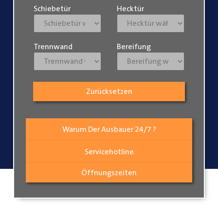
Schiebetür
Hecktür
Trennwand
Bereifung
Zurücksetzen
Warum Der Ausbauer 24/7 ?
Servicehotline
Öffnungszeiten