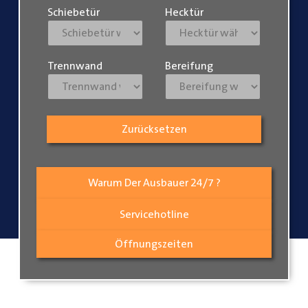
Schiebetür
Hecktür
Trennwand
Bereifung
Zurücksetzen
Warum Der Ausbauer 24/7 ?
Servicehotline
Öffnungszeiten