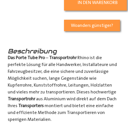
IN DEN WARENKORB
Woanders günstiger?
Beschreibung
Das Porte Tube Pro
–
Transportrohr
Rhino ist die
perfekte Lösung für alle Handwerker, Installateure und
Fahrzeugbesitzer, die eine sichere und zuverlässige
Möglichkeit suchen, lange Gegenstände wie
Kupferrohre, Kunststoffrohre, Leitungen, Holzlatten
und vieles mehr zu transportieren. Dieses hochwertige
Transportrohr
aus Aluminium wird direkt auf dem Dach
Ihres
Transporters
montiert und bietet eine einfache
und effiziente Methode zum Transportieren von
sperrigen Materialien.