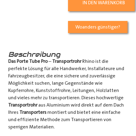
IN DEN WARENKORB
Woanders günstiger?
Beschreibung
Das Porte Tube Pro
–
Transportrohr
Rhino ist die
perfekte Lösung für alle Handwerker, Installateure und
Fahrzeugbesitzer, die eine sichere und zuverlässige
Möglichkeit suchen, lange Gegenstände wie
Kupferrohre, Kunststoffrohre, Leitungen, Holzlatten
und vieles mehr zu transportieren. Dieses hochwertige
Transportrohr
aus Aluminium wird direkt auf dem Dach
Ihres
Transporters
montiert und bietet eine einfache
und effiziente Methode zum Transportieren von
sperrigen Materialien.