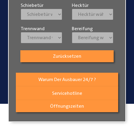
Schiebetür
Hecktür
Trennwand
Bereifung
Zurücksetzen
Warum Der Ausbauer 24/7 ?
Servicehotline
Öffnungszeiten